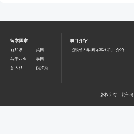
留学国家
项目介绍
新加坡
英国
北部湾大学国际本科项目介绍
马来西亚
泰国
意大利
俄罗斯
版权所有：北部湾